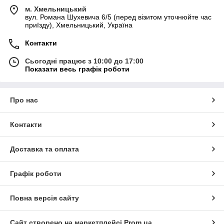
м. Хмельницький
вул. Романа Шухевича 6/5 (перед візитом уточнюйте час
приїзду), Хмельницький, Україна
Контакти
Сьогодні працює з 10:00 до 17:00
Показати весь графік роботи
Про нас
Контакти
Доставка та оплата
Графік роботи
Повна версія сайту
Сайт створено на маркетплейсі
Prom.ua