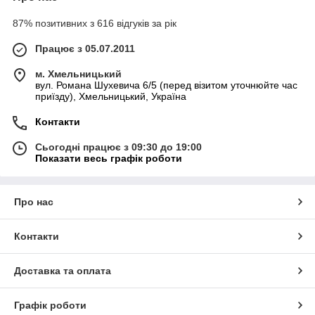
87% позитивних з 616 відгуків за рік
Працює з 05.07.2011
м. Хмельницький
вул. Романа Шухевича 6/5 (перед візитом уточнюйте час
приїзду), Хмельницький, Україна
Контакти
Сьогодні працює з 09:30 до 19:00
Показати весь графік роботи
Про нас
Контакти
Доставка та оплата
Графік роботи