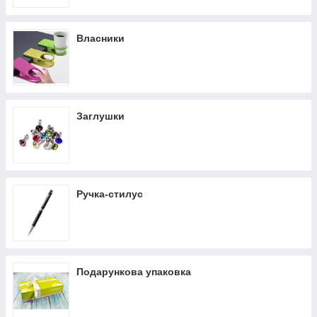
Власники
Заглушки
Ручка-стилус
Подарункова упаковка