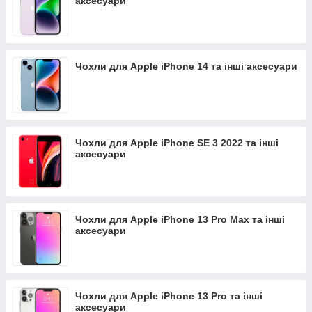
аксесуари
Чохли для Apple iPhone 14 та інші аксесуари
Чохли для Apple iPhone SE 3 2022 та інші
аксесуари
Чохли для Apple iPhone 13 Pro Max та інші
аксесуари
Чохли для Apple iPhone 13 Pro та інші
аксесуари