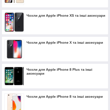
Чохли для Apple iPhone XS та інші аксесуари
Чохли для Apple iPhone X та інші аксесуари
Чохли для Apple iPhone 8 Plus та інші
аксесуари
Чохли для Apple iPhone 8 та інші аксесуари