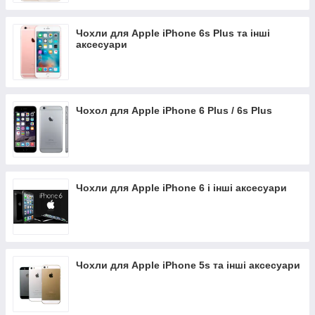
Чохли для Apple iPhone 6s Plus та інші
аксесуари
Чохол для Apple iPhone 6 Plus / 6s Plus
Чохли для Apple iPhone 6 і інші аксесуари
Чохли для Apple iPhone 5s та інші аксесуари