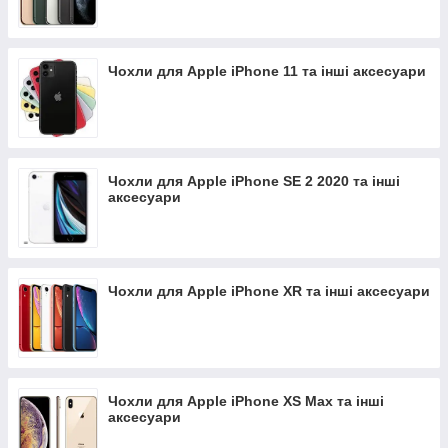
Чохли для Apple iPhone 11 та інші аксесуари
Чохли для Apple iPhone SE 2 2020 та інші
аксесуари
Чохли для Apple iPhone XR та інші аксесуари
Чохли для Apple iPhone XS Max та інші
аксесуари