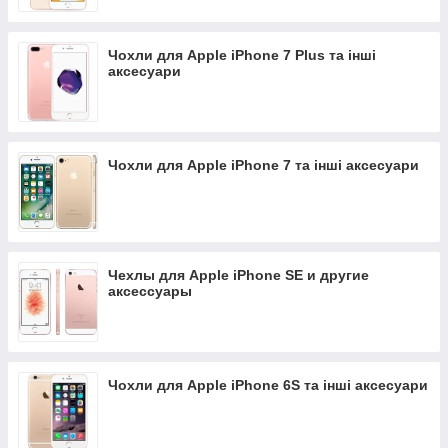
Чохли для Apple iPhone 7 Plus та інші
аксесуари
Чохли для Apple iPhone 7 та інші аксесуари
Чехлы для Apple iPhone SE и другие
аксессуары
Чохли для Apple iPhone 6S та інші аксесуари