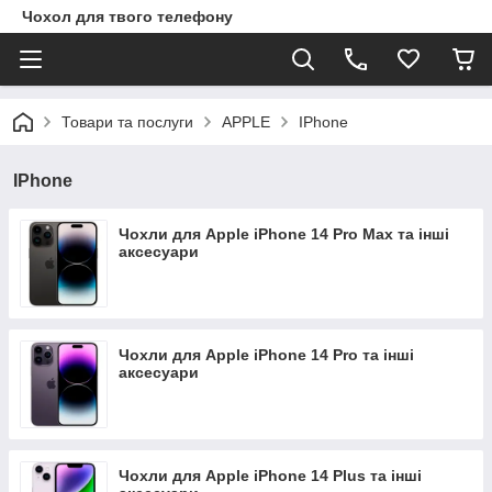
Чохол для твого телефону
Товари та послуги
APPLE
IPhone
IPhone
Чохли для Apple iPhone 14 Pro Max та інші
аксесуари
Чохли для Apple iPhone 14 Pro та інші
аксесуари
Чохли для Apple iPhone 14 Plus та інші