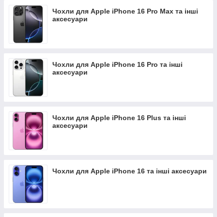
Чохли для Apple iPhone 16 Pro Max та інші
аксесуари
Чохли для Apple iPhone 16 Pro та інші
аксесуари
Чохли для Apple iPhone 16 Plus та інші
аксесуари
Чохли для Apple iPhone 16 та інші аксесуари