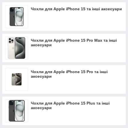
Чохли для Apple iPhone 15 та інші аксесуари
Чохли для Apple iPhone 15 Pro Max та інші
аксесуари
Чохли для Apple iPhone 15 Pro та інші
аксесуари
Чохли для Apple iPhone 15 Plus та інші
аксесуари