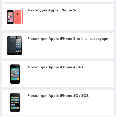
Чехол для Apple iPhone 5c
Чохли для Apple iPhone 5 та інші аксесуари
Чохол для Apple iPhone 4 / 4S
Чохол для Apple iPhone 3G / 3GS