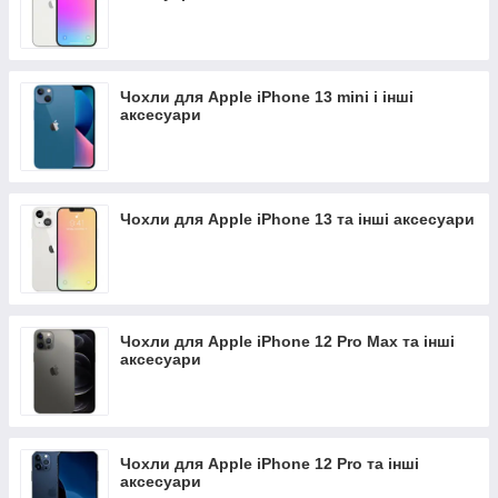
Чохли для Apple iPhone 13 mini і інші
аксесуари
Чохли для Apple iPhone 13 та інші аксесуари
Чохли для Apple iPhone 12 Pro Max та інші
аксесуари
Чохли для Apple iPhone 12 Pro та інші
аксесуари