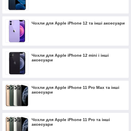
Чохли для Apple iPhone 12 та інші аксесуари
Чохли для Apple iPhone 12 mini і інші
аксесуари
Чохли для Apple iPhone 11 Pro Max та інші
аксесуари
Чохли для Apple iPhone 11 Pro та інші
аксесуари