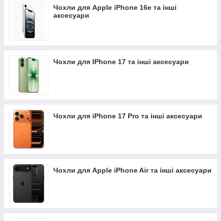
Чохли для Apple iPhone 16e та інші
аксесуари
Чохли для IPhone 17 та інші аксесуари
Чохли для iPhone 17 Pro та інші аксесуари
Чохли для Apple iPhone Air та інші аксесуари