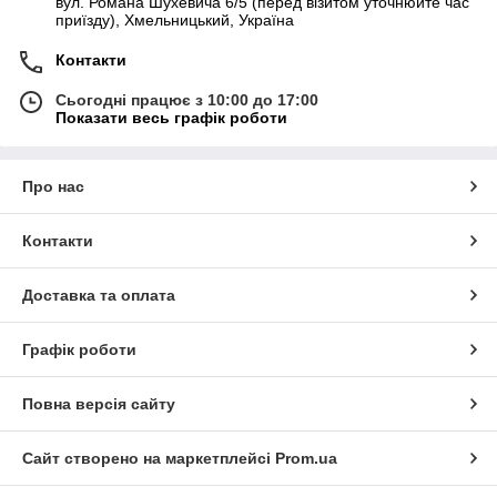
вул. Романа Шухевича 6/5 (перед візитом уточнюйте час
приїзду), Хмельницький, Україна
Контакти
Сьогодні працює з 10:00 до 17:00
Показати весь графік роботи
Про нас
Контакти
Доставка та оплата
Графік роботи
Повна версія сайту
Сайт створено на маркетплейсі
Prom.ua