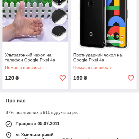
Ультратонкий чехол на
Протиударний чохол на
телефон Google Pixel 4a
Google Pixel 4a
Немає в наявності
Немає в наявності
120
169
₴
₴
Про нас
87% позитивних з 611 відгуків за рік
Працює з 05.07.2011
м. Хмельницький