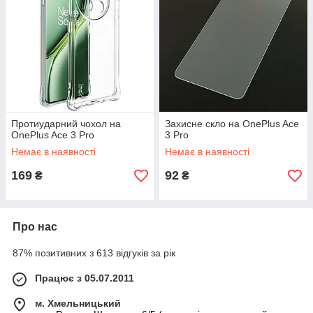
Протиударний чохол на
Захисне скло на OnePlus Ace
OnePlus Ace 3 Pro
3 Pro
Немає в наявності
Немає в наявності
169
92
₴
₴
Про нас
87% позитивних з 613 відгуків за рік
Працює з 05.07.2011
м. Хмельницький