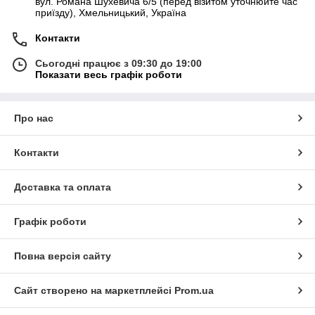
вул. Романа Шухевича 6/5 (перед візитом уточнюйте час
приїзду), Хмельницький, Україна
Контакти
Сьогодні працює з 09:30 до 19:00
Показати весь графік роботи
Про нас
Контакти
Доставка та оплата
Графік роботи
Повна версія сайту
Сайт створено на маркетплейсі
Prom.ua