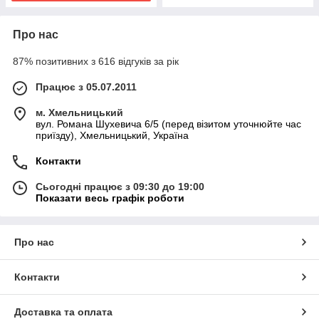
Про нас
87% позитивних з 616 відгуків за рік
Працює з 05.07.2011
м. Хмельницький
вул. Романа Шухевича 6/5 (перед візитом уточнюйте час
приїзду), Хмельницький, Україна
Контакти
Сьогодні працює з 09:30 до 19:00
Показати весь графік роботи
Про нас
Контакти
Доставка та оплата