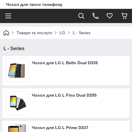
Чохол для твого телефону
Товари та послуги
LG
L - Series
L - Series
Чохол для LG L Bello Dual D335
Чохол для LG L Fino Dual D295
Чохол для LG L Prime D337