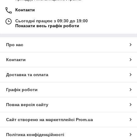
Контакти
Сьогодні працює з 09:30 до 19:00
Показати весь графік роботи
Про нас
Контакти
Доставка та оплата
Графік роботи
Повна версія сайту
Сайт створено на маркетплейсі
Prom.ua
Політика конфіденційності