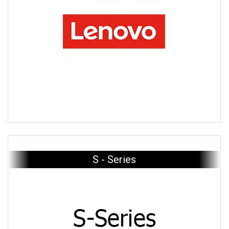
S - Series