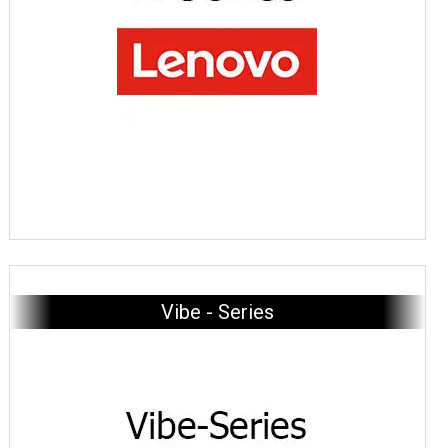
Vibe - Series