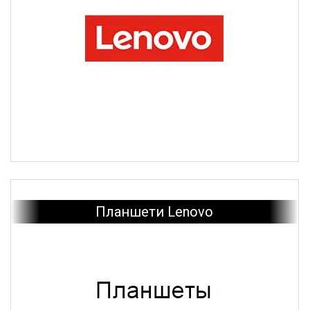
Планшети Lenovo