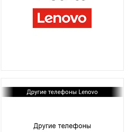
Другие телефоны Lenovo