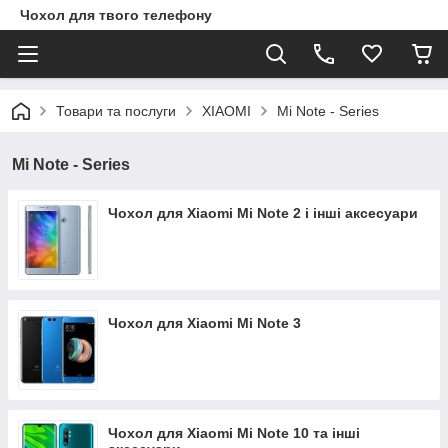
Чохол для твого телефону
Товари та послуги
XIAOMI
Mi Note - Series
Mi Note - Series
Чохол для Xiaomi Mi Note 2 і інші аксесуари
Чохол для Xiaomi Mi Note 3
Чохол для Xiaomi Mi Note 10 та інші