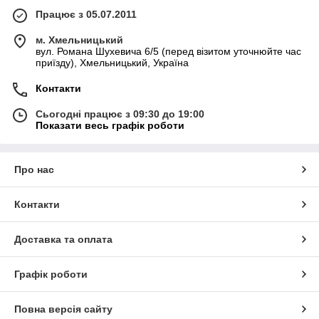
Працює з 05.07.2011
м. Хмельницький
вул. Романа Шухевича 6/5 (перед візитом уточнюйте час
приїзду), Хмельницький, Україна
Контакти
Сьогодні працює з 09:30 до 19:00
Показати весь графік роботи
Про нас
Контакти
Доставка та оплата
Графік роботи
Повна версія сайту