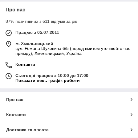
Про нас
87% позитивних з 611 відгуків за рік
Працює з 05.07.2011
м. Хмельницький
вул. Романа Шухевича 6/5 (перед візитом уточнюйте час
приїзду), Хмельницький, Україна
Контакти
Сьогодні працює з 10:00 до 17:00
Показати весь графік роботи
Про нас
Контакти
Доставка та оплата