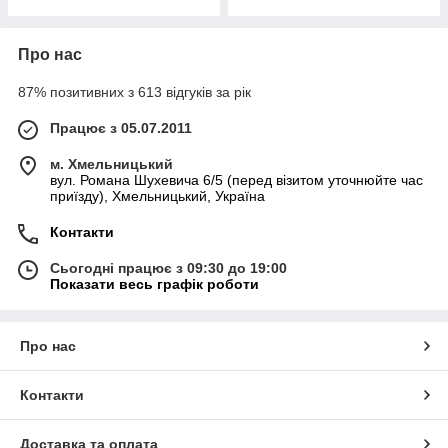
Про нас
87% позитивних з 613 відгуків за рік
Працює з 05.07.2011
м. Хмельницький
вул. Романа Шухевича 6/5 (перед візитом уточнюйте час
приїзду), Хмельницький, Україна
Контакти
Сьогодні працює з 09:30 до 19:00
Показати весь графік роботи
Про нас
Контакти
Доставка та оплата