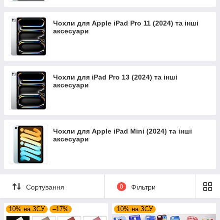
Чохли для Apple iPad Pro 11 (2024) та інші
аксесуари
Чохли для iPad Pro 13 (2024) та інші
аксесуари
Чохли для Apple iPad Mini (2024) та інші
аксесуари
Сортування
0
Фільтри
10% на ЗСУ
–17%
10% на ЗСУ