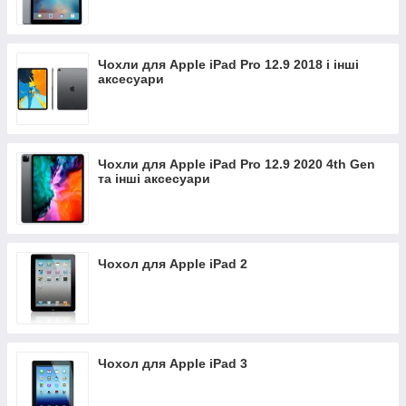
Чохли для Apple iPad Pro 12.9 2018 і інші
аксесуари
Чохли для Apple iPad Pro 12.9 2020 4th Gen
та інші аксесуари
Чохол для Apple iPad 2
Чохол для Apple iPad 3