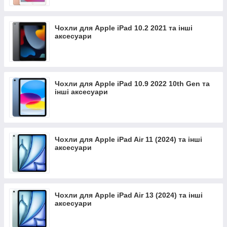
Чохли для Apple iPad 10.2 2021 та інші
аксесуари
Чохли для Apple iPad 10.9 2022 10th Gen та
інші аксесуари
Чохли для Apple iPad Air 11 (2024) та інші
аксесуари
Чохли для Apple iPad Air 13 (2024) та інші
аксесуари