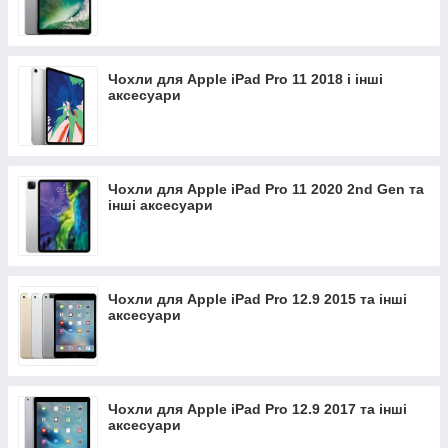
Чохли для Apple iPad Pro 11 2018 і інші
аксесуари
Чохли для Apple iPad Pro 11 2020 2nd Gen та
інші аксесуари
Чохли для Apple iPad Pro 12.9 2015 та інші
аксесуари
Чохли для Apple iPad Pro 12.9 2017 та інші
аксесуари