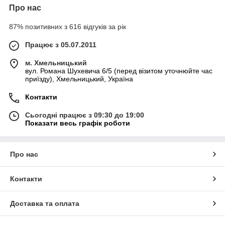
Про нас
87% позитивних з 616 відгуків за рік
Працює з 05.07.2011
м. Хмельницький
вул. Романа Шухевича 6/5 (перед візитом уточнюйте час
приїзду), Хмельницький, Україна
Контакти
Сьогодні працює з 09:30 до 19:00
Показати весь графік роботи
Про нас
Контакти
Доставка та оплата