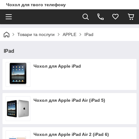
Чохол для твого телефону
Товари та послуги
APPLE
IPad
IPad
Чохол для Apple iPad
Чохол для Apple iPad Air (iPad 5)
Чохол для Apple iPad Air 2 (iPad 6)