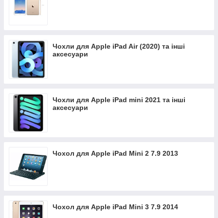
Чохли для Apple iPad Air (2020) та інші
аксесуари
Чохли для Apple iPad mini 2021 та інші
аксесуари
Чохол для Apple iPad Mini 2 7.9 2013
Чохол для Apple iPad Mini 3 7.9 2014