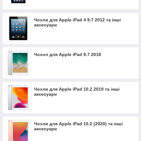
Чохли для Apple iPad 4 9.7 2012 та інші
аксесуари
Чохол для Apple iPad 9.7 2018
Чохли для Apple iPad 10.2 2019 та інші
аксесуари
Чохли для Apple iPad 10.2 (2020) та інші
аксесуари