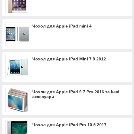
Чохол для Apple iPad mini 4
Чохол для Apple iPad Mini 7.9 2012
Чохли для Apple iPad 9.7 Pro 2016 та інші
аксесуари
Чохол для Apple iPad Pro 10.5 2017