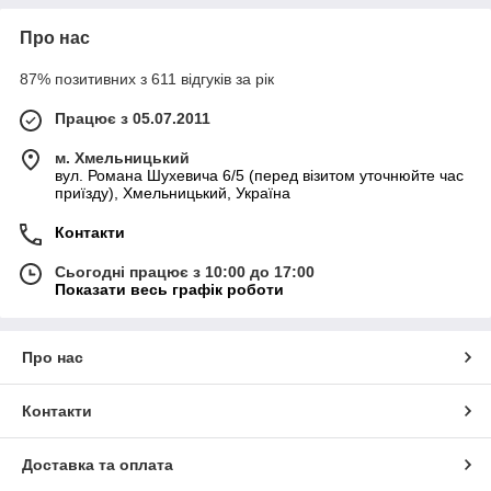
Про нас
87% позитивних з 611 відгуків за рік
Працює з 05.07.2011
м. Хмельницький
вул. Романа Шухевича 6/5 (перед візитом уточнюйте час
приїзду), Хмельницький, Україна
Контакти
Сьогодні працює з 10:00 до 17:00
Показати весь графік роботи
Про нас
Контакти
Доставка та оплата