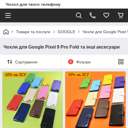
Чохол для твого телефону
Товари та послуги
GOOGLE
Чохли для Google Pixel 
Чохли для Google Pixel 9 Pro Fold та інші аксесуари
Сортування
0
Фільтри
10% на ЗСУ
10% на ЗСУ