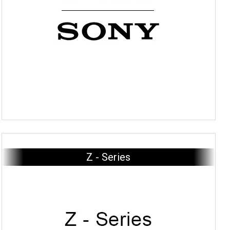
Z - Series