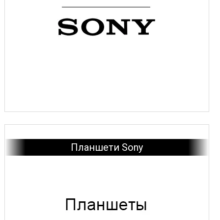
Планшети Sony