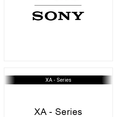
XA - Series