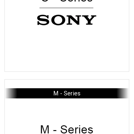
M - Series