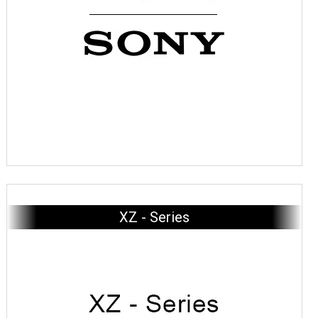
XZ - Series