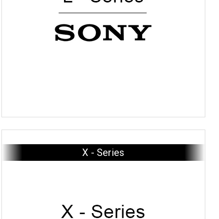
X - Series