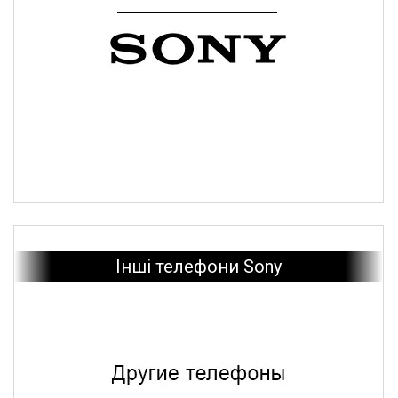
Інші телефони Sony