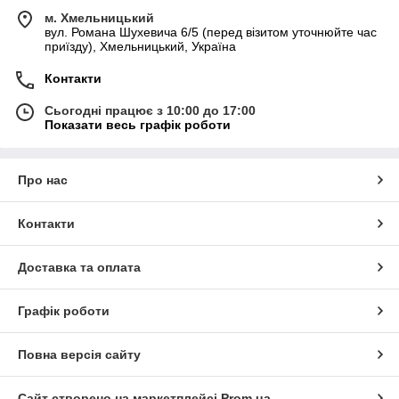
м. Хмельницький
вул. Романа Шухевича 6/5 (перед візитом уточнюйте час
приїзду), Хмельницький, Україна
Контакти
Сьогодні працює з 10:00 до 17:00
Показати весь графік роботи
Про нас
Контакти
Доставка та оплата
Графік роботи
Повна версія сайту
Сайт створено на маркетплейсі
Prom.ua