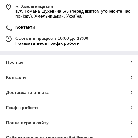
м. Хмельницький
вул. Романа Шухевича 6/5 (перед візитом уточнюйте час
приїзду), Хмельницький, Україна
Контакти
Сьогодні працює з 10:00 до 17:00
Показати весь графік роботи
Про нас
Контакти
Доставка та оплата
Графік роботи
Повна версія сайту
Сайт створено на маркетплейсі
Prom.ua