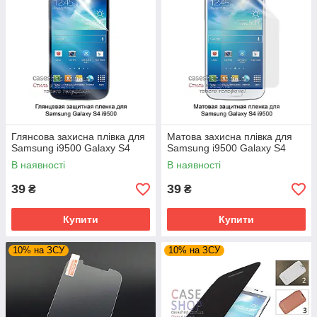
Глянсова захисна плівка для
Матова захисна плівка для
Samsung i9500 Galaxy S4
Samsung i9500 Galaxy S4
В наявності
В наявності
39
39
₴
₴
Купити
Купити
10% на ЗСУ
10% на ЗСУ