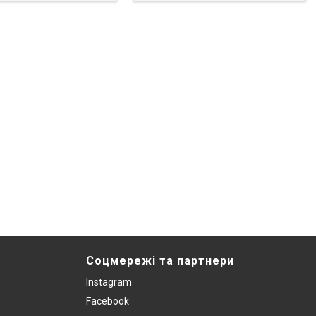
Соцмережі та партнери
Instagram
Facebook