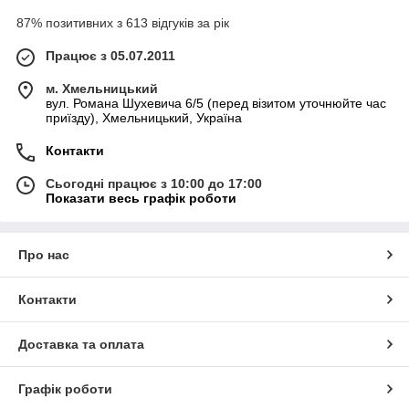
87% позитивних з 613 відгуків за рік
Працює з 05.07.2011
м. Хмельницький
вул. Романа Шухевича 6/5 (перед візитом уточнюйте час
приїзду), Хмельницький, Україна
Контакти
Сьогодні працює з 10:00 до 17:00
Показати весь графік роботи
Про нас
Контакти
Доставка та оплата
Графік роботи