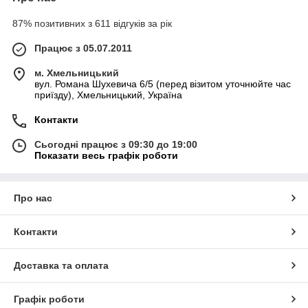
87% позитивних з 611 відгуків за рік
Працює з 05.07.2011
м. Хмельницький
вул. Романа Шухевича 6/5 (перед візитом уточнюйте час
приїзду), Хмельницький, Україна
Контакти
Сьогодні працює з 09:30 до 19:00
Показати весь графік роботи
Про нас
Контакти
Доставка та оплата
Графік роботи