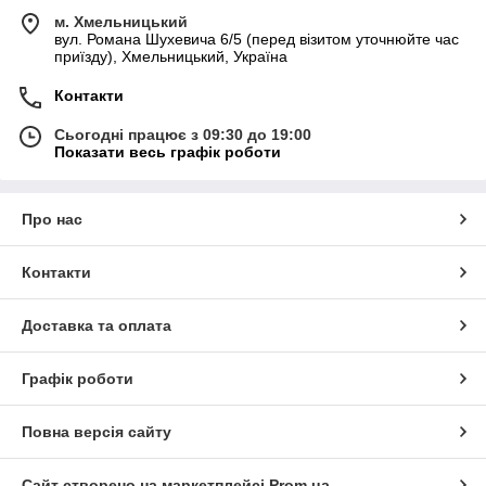
м. Хмельницький
вул. Романа Шухевича 6/5 (перед візитом уточнюйте час
приїзду), Хмельницький, Україна
Контакти
Сьогодні працює з 09:30 до 19:00
Показати весь графік роботи
Про нас
Контакти
Доставка та оплата
Графік роботи
Повна версія сайту
Сайт створено на маркетплейсі
Prom.ua