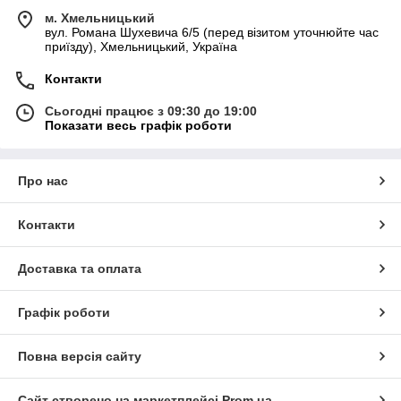
м. Хмельницький
вул. Романа Шухевича 6/5 (перед візитом уточнюйте час
приїзду), Хмельницький, Україна
Контакти
Сьогодні працює з 09:30 до 19:00
Показати весь графік роботи
Про нас
Контакти
Доставка та оплата
Графік роботи
Повна версія сайту
Сайт створено на маркетплейсі
Prom.ua