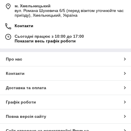
м. Хмельницький
вул. Романа Шухевича 6/5 (перед візитом уточнюйте час
приїзду), Хмельницький, Україна
Контакти
Сьогодні працює з 10:00 до 17:00
Показати весь графік роботи
Про нас
Контакти
Доставка та оплата
Графік роботи
Повна версія сайту
Сайт створено на маркетплейсі
Prom.ua