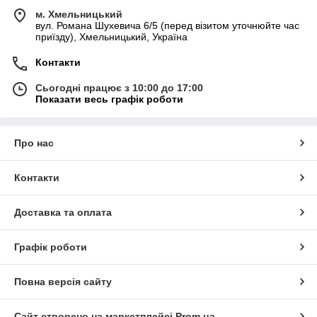
м. Хмельницький
вул. Романа Шухевича 6/5 (перед візитом уточнюйте час
приїзду), Хмельницький, Україна
Контакти
Сьогодні працює з 10:00 до 17:00
Показати весь графік роботи
Про нас
Контакти
Доставка та оплата
Графік роботи
Повна версія сайту
Сайт створено на маркетплейсі
Prom.ua