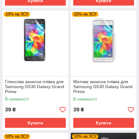
Купити
Купити
10% на ЗСУ
10% на ЗСУ
Глянсова захисна плівка для
Матова захисна плівка для
Samsung G530 Galaxy Grand
Samsung G530 Galaxy Grand
Prime
Prime
В наявності
В наявності
39
39
₴
₴
Купити
Купити
10% на ЗСУ
10% на ЗСУ