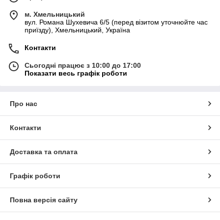
м. Хмельницький
вул. Романа Шухевича 6/5 (перед візитом уточнюйте час
приїзду), Хмельницький, Україна
Контакти
Сьогодні працює з 10:00 до 17:00
Показати весь графік роботи
Про нас
Контакти
Доставка та оплата
Графік роботи
Повна версія сайту