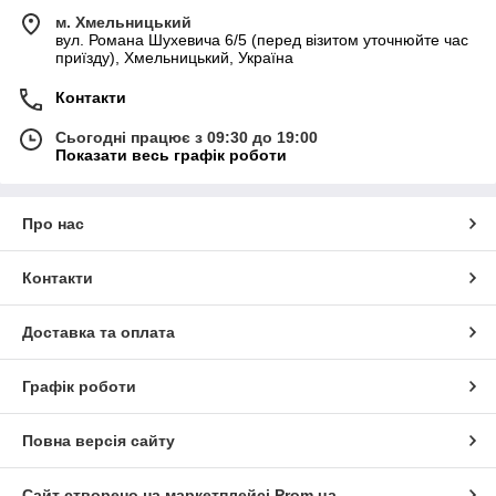
м. Хмельницький
вул. Романа Шухевича 6/5 (перед візитом уточнюйте час
приїзду), Хмельницький, Україна
Контакти
Сьогодні працює з 09:30 до 19:00
Показати весь графік роботи
Про нас
Контакти
Доставка та оплата
Графік роботи
Повна версія сайту
Сайт створено на маркетплейсі
Prom.ua