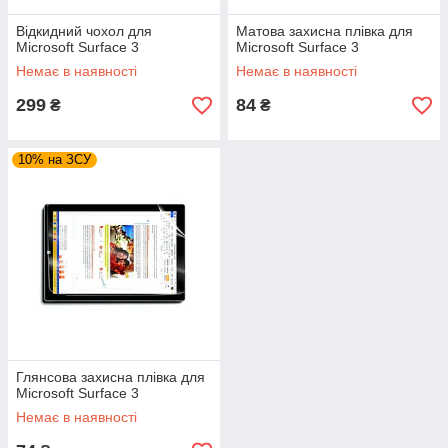
Відкидний чохол для
Матова захисна плівка для
Microsoft Surface 3
Microsoft Surface 3
Немає в наявності
Немає в наявності
299
84
₴
₴
10% на ЗСУ
Глянсова захисна плівка для
Microsoft Surface 3
Немає в наявності