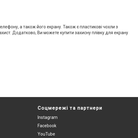
елефону, а також його екрану. Також є пластикові чохли з
захист. Додатково, Ви можете купити захисну плівку для екрану
Соцмережі та партнери
Instagram
Facebook
YouTube