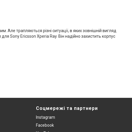
. Але трапляються різні ситуації, в яких зовнішній вигляд
я Sony Ericsson Xperia Ray. Він надійно захистить корпус
Соцмережі та партнери
Instagram
Facebook