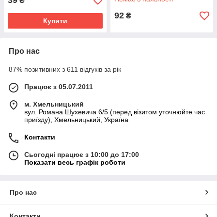
39
₴
92
₴
Купити
Про нас
87% позитивних з 611 відгуків за рік
Працює з 05.07.2011
м. Хмельницький
вул. Романа Шухевича 6/5 (перед візитом уточнюйте час
приїзду), Хмельницький, Україна
Контакти
Сьогодні працює з 10:00 до 17:00
Показати весь графік роботи
Про нас
Контакти