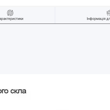
арактеристики
Інформація д