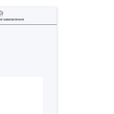
ля замовлення