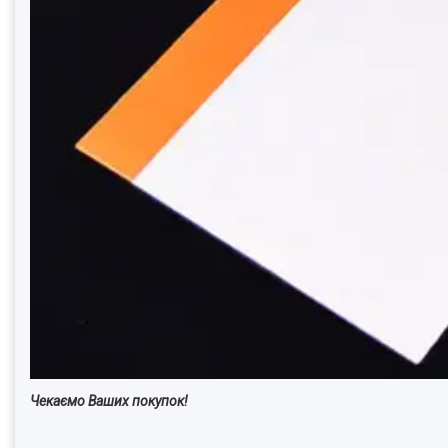
Чекаємо Ваших покупок!