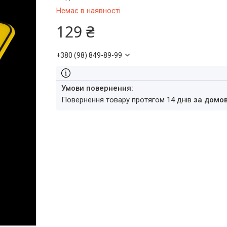
Немає в наявності
129 ₴
+380 (98) 849-89-99
повернення товару протягом 14 днів
за домо