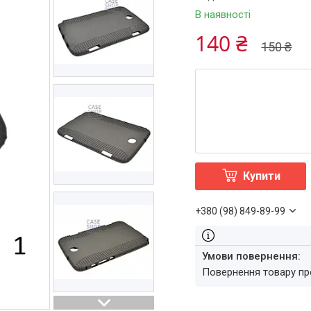
В наявності
140 ₴
150 ₴
Купити
+380 (98) 849-89-99
повернення товару п