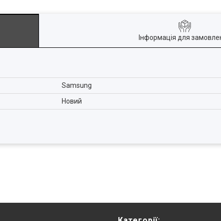
Інформація для замовле
Samsung
Новий
Категорії: