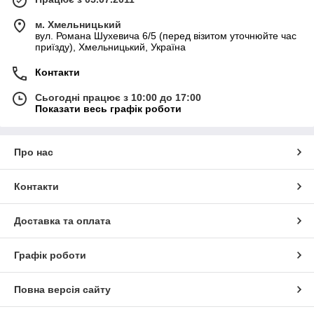
м. Хмельницький
вул. Романа Шухевича 6/5 (перед візитом уточнюйте час
приїзду), Хмельницький, Україна
Контакти
Сьогодні працює з 10:00 до 17:00
Показати весь графік роботи
Про нас
Контакти
Доставка та оплата
Графік роботи
Повна версія сайту