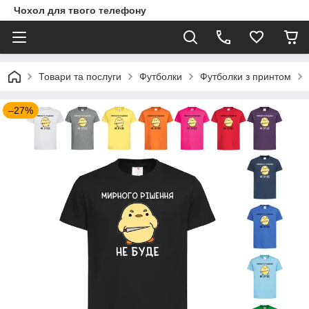
Чохол для твого телефону
Товари та послуги
Футболки
Футболки з принтом
–27%