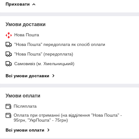
Приховати
Умови доставки
Нова Пошта
"Нова Пошта" передоплата як спосіб оплати
"Нова Пошта" (передоплата)
Самовивіз (м. Хмельницький)
Всі умови доставки
Умови оплати
Післяплата
Оплата при отриманні (на відділення "Нова Пошта" -
95грн, "УкрПошта" - 75грн)
Всі умови оплати