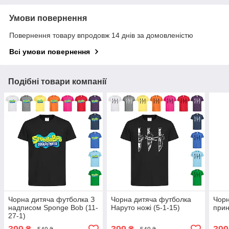
Умови повернення
Повернення товару впродовж 14 днів за домовленістю
Всі умови повернення
Подібні товари компанії
Чорна дитяча футболка З
Чорна дитяча футболка
Чорн
надписом Sponge Bob (11-
Наруто ножі (5-1-15)
прин
27-1)