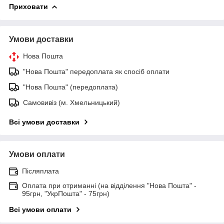
Приховати
Умови доставки
Нова Пошта
"Нова Пошта" передоплата як спосіб оплати
"Нова Пошта" (передоплата)
Самовивіз (м. Хмельницький)
Всі умови доставки
Умови оплати
Післяплата
Оплата при отриманні (на відділення "Нова Пошта" -
95грн, "УкрПошта" - 75грн)
Всі умови оплати