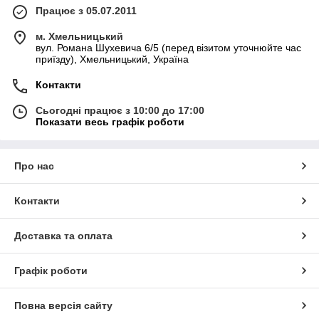
Працює з 05.07.2011
м. Хмельницький
вул. Романа Шухевича 6/5 (перед візитом уточнюйте час
приїзду), Хмельницький, Україна
Контакти
Сьогодні працює з 10:00 до 17:00
Показати весь графік роботи
Про нас
Контакти
Доставка та оплата
Графік роботи
Повна версія сайту