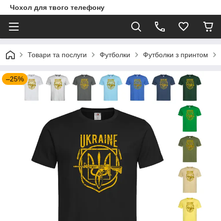
Чохол для твого телефону
Товари та послуги
Футболки
Футболки з принтом
–25%