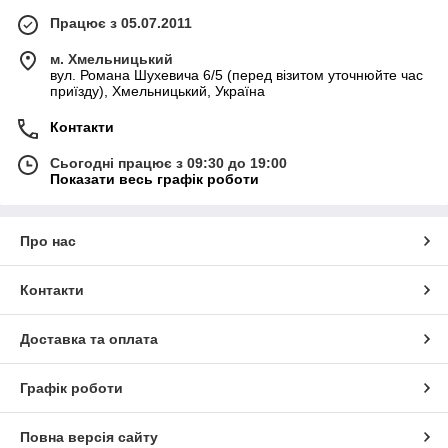
Працює з 05.07.2011
м. Хмельницький
вул. Романа Шухевича 6/5 (перед візитом уточнюйте час
приїзду), Хмельницький, Україна
Контакти
Сьогодні працює з 09:30 до 19:00
Показати весь графік роботи
Про нас
Контакти
Доставка та оплата
Графік роботи
Повна версія сайту