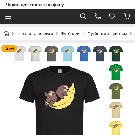
Чохол для твого телефону
Товари та послуги
Футболки
Футболки з принтом
–25%