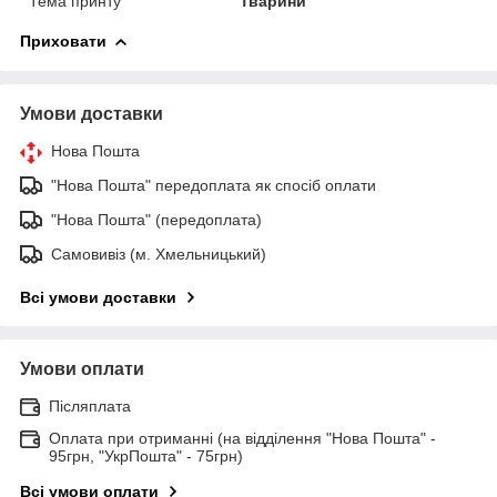
Тема принту
Тварини
Приховати
Умови доставки
Нова Пошта
"Нова Пошта" передоплата як спосіб оплати
"Нова Пошта" (передоплата)
Самовивіз (м. Хмельницький)
Всі умови доставки
Умови оплати
Післяплата
Оплата при отриманні (на відділення "Нова Пошта" -
95грн, "УкрПошта" - 75грн)
Всі умови оплати