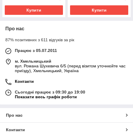
Купити
Купити
Про нас
87% позитивних з 611 відгуків за рік
Працює з 05.07.2011
м. Хмельницький
вул. Романа Шухевича 6/5 (перед візитом уточнюйте час
приїзду), Хмельницький, Україна
Контакти
Сьогодні працює з 09:30 до 19:00
Показати весь графік роботи
Про нас
Контакти