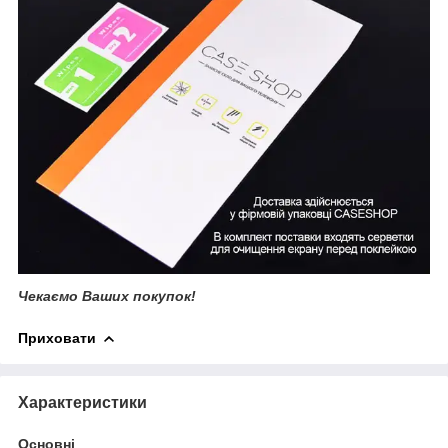
Чекаємо Ваших покупок!
Приховати
Характеристики
Основні