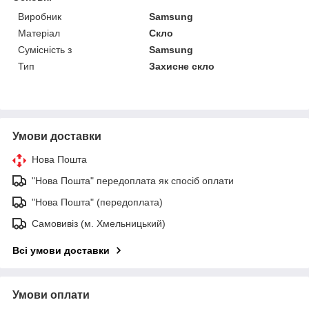
Виробник
Samsung
Матеріал
Скло
Сумісність з
Samsung
Тип
Захисне скло
Умови доставки
Нова Пошта
"Нова Пошта" передоплата як спосіб оплати
"Нова Пошта" (передоплата)
Самовивіз (м. Хмельницький)
Всі умови доставки
Умови оплати