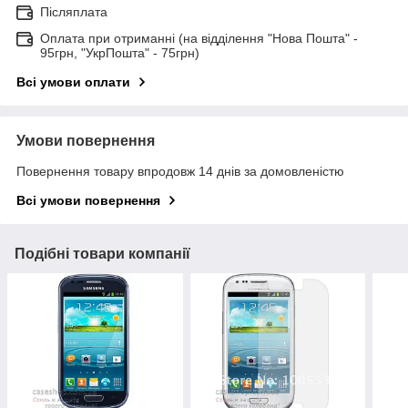
Післяплата
Оплата при отриманні (на відділення "Нова Пошта" -
95грн, "УкрПошта" - 75грн)
Всі умови оплати
Умови повернення
Повернення товару впродовж 14 днів за домовленістю
Всі умови повернення
Подібні товари компанії