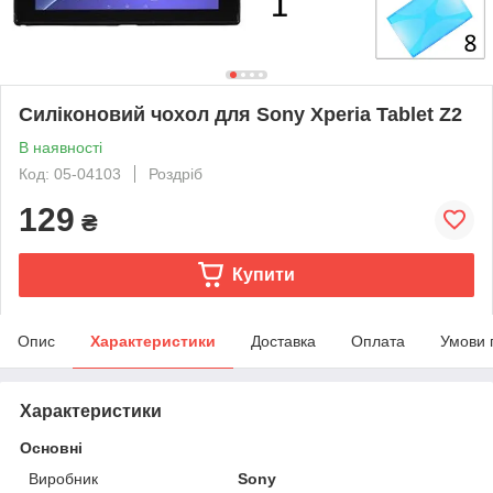
Силіконовий чохол для Sony Xperia Tablet Z2
В наявності
Код: 05-04103
Роздріб
129
₴
Купити
Опис
Характеристики
Доставка
Оплата
Умови 
Характеристики
Основні
Виробник
Sony