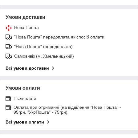
Умови доставки
Нова Пошта
"Нова Пошта" передоплата як спосіб оплати
"Нова Пошта" (передоплата)
Самовивіз (м. Хмельницький)
Всі умови доставки
Умови оплати
Післяплата
Оплата при отриманні (на відділення "Нова Пошта" -
95грн, "УкрПошта" - 75грн)
Всі умови оплати