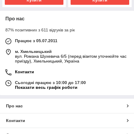
Купити
Купити
Про нас
87% позитивних з 611 відгуків за рік
Працює з 05.07.2011
м. Хмельницький
вул. Романа Шухевича 6/5 (перед візитом уточнюйте час
приїзду), Хмельницький, Україна
Контакти
Сьогодні працює з 10:00 до 17:00
Показати весь графік роботи
Про нас
Контакти